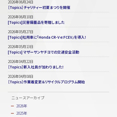
2026年06月24日
［Topics］チャリティー初夏まつりを開催
2026年06月10日
[Topics]災害備蓄品を寄贈しました
2026年05月27日
[Topics]社用車に「Honda CR-V e:FCEV」を導入！
2026年05月13日
[Topics] マザーサンヤチヨでの交通安全活動
2026年04月22日
［Topics］新入社員が加わりました！
2026年04月08日
［Topics］作業着変更＆リサイクルプログラム開始
ニュースアーカイブ
2026年
2025年