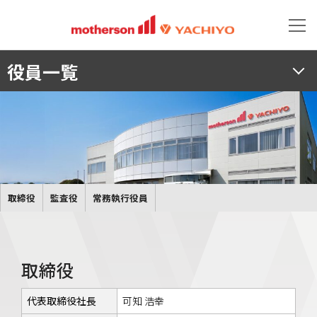
役員一覧
取締役
監査役
常務執行役員
取締役
代表取締役社長
可知 浩幸