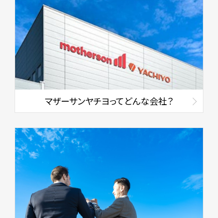
マザーサンヤチヨってどんな会社？