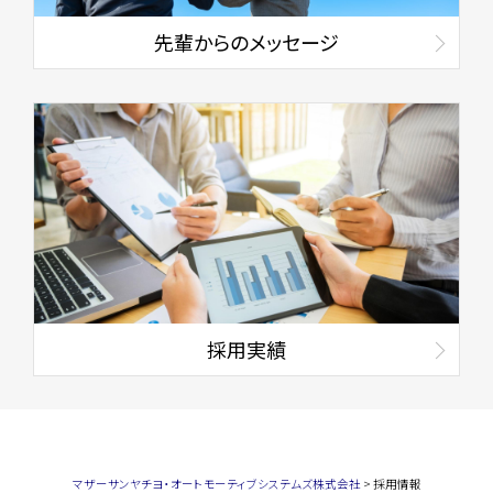
先輩からのメッセージ
採用実績
マザーサンヤチヨ・オートモーティブシステムズ株式会社
>
採用情報