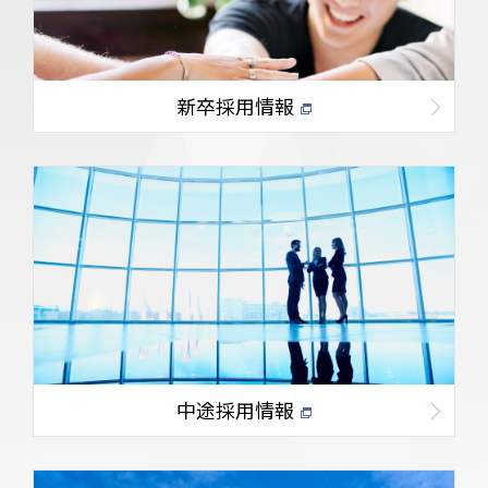
新卒採用情報
中途採用情報