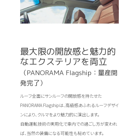
最大限の開放感と魅力的
なエクステリアを両立
（PANORAMA Flagship：量産開
発完了）
ルーフ全面にサンルーフの開放感を持たせた
PANORAMA Flagshipは、高級感あふれるルーフデザイ
ンにより、クルマをより魅力的に演出します。
自動運転技術の実用化で車内での過ごし方が変われ
ば、当然の装備になる可能性も秘めています。