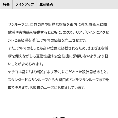
特長
ラインアップ
生産拠点
サンルーフは、自然の光や新鮮な空気を車内に導き、乗る人に開
放感や爽快感を提供するとともに、エクステリアデザインにアクセ
ントと高級感を添え、クルマの価値を向上させます。
また、クルマのもっとも高い位置に搭載されるため、さまざまな機
構を備えながらも運動性能や安全性能に影響しないよう、より軽
いことが求められます。
ヤチヨは常に「より軽く」「より薄く」にこだわった設計思想のもと、
スタンダードなサンルーフから大開口のパノラマサンルーフまでを
取りそろえて、お客様のニーズにお応えしています。