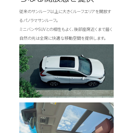
従来のサンルーフ以上に大きくルーフエリアを開放す
るパノラマサンルーフ。
ミニバンやSUVとの相性もよく、後部座席近くまで届く
自然の光は全席に快適な移動空間を提供します。