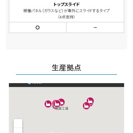
トップスライド
稼働パネル（ガラスなど）が車外にスライドするタイプ
（4点支持）
〇
－
生産拠点