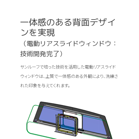
一体感のある背面デザイ
ンを実現
（電動リアスライドウィンドウ：
技術開発完了）
サンルーフで培った技術を活用した電動リアスライド
ウィンドウは、上質で一体感のある外観により、洗練さ
れた印象を与えてくれます。