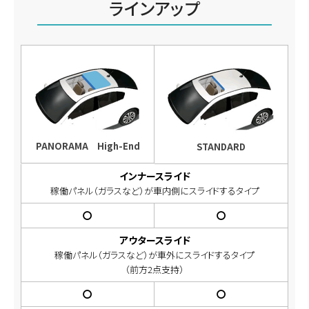
ラインアップ
PANORAMA High-End
STANDARD
インナースライド
稼働パネル（ガラスなど）が車内側にスライドするタイプ
〇
〇
アウタースライド
稼働パネル（ガラスなど）が車外にスライドするタイプ
（前方2点支持）
〇
〇