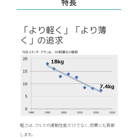
特長
「より軽く」「より薄
く」の追求
軽さは、クルマの運動性能だけでなく、燃費にも貢献
します。