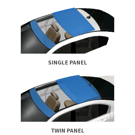
SINGLE PANEL
TWIN PANEL