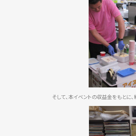
そして、本イベントの収益金をもとに、総