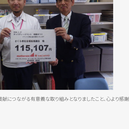
貢献につながる有意義な取り組みとなりましたこと、心より感