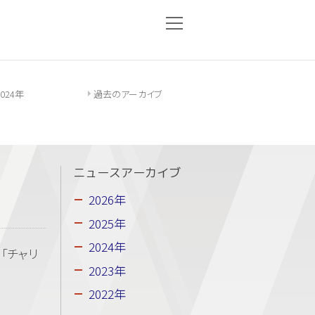
2024年
過去のアーカイブ
ニュースアーカイブ
2026年
2025年
2024年
「チャリ
2023年
2022年