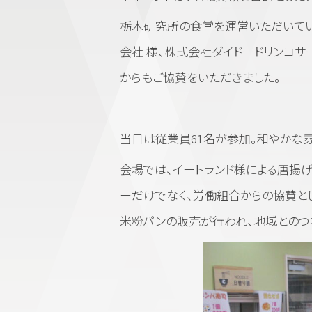
栃木研究所の食堂を運営いただいて
会社
様、
株式会社ダイドードリンコサ
からもご協賛をいただきました。
当日は従業員61名が参加。和やかな
会場では、イートランド様による唐揚げ
ーだけでなく、労働組合からの協賛と
米粉パンの販売が行われ、地域とのつ