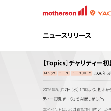
ニュースリリース
［Topics］チャリティ
2026年6
トピックス
ニュース
ニュースリリース
2026年5月27日（水）17時より、
ティー初夏まつり」を開催しました。
本イベントは、地域貢献を目的としたチ