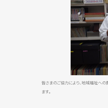
皆さまのご協力により、地域福祉への
ます。