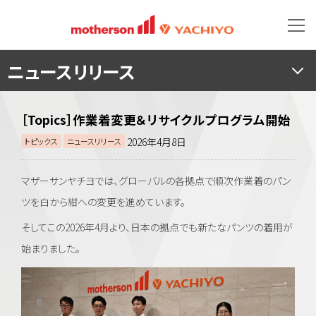
ニュースリリース
［Topics］作業着変更＆リサイクルプログラム開始
2026年4月8日
トピックス
ニュースリリース
マザーサンヤチヨでは、グローバルの各拠点で順次作業着のパン
ツを白から紺への変更を進めています。
そしてこの2026年4月より、日本の拠点でも新たなパンツの着用が
始まりました。