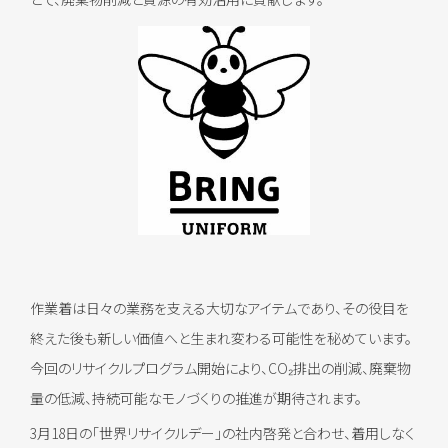
作業着は日々の業務を支える大切なアイテムであり、その役目を
終えた後も新しい価値へと生まれ変わる可能性を秘めています。
今回のリサイクルプログラム開始により、CO₂排出の削減、廃棄物
量の低減、持続可能なモノづくりの推進が期待されます。
3月18日の「世界リサイクルデー」の社内啓発と合わせ、着用しなく