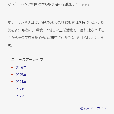
なった白パンツの回収から取り組みを推進しています。
マザーサンヤチヨは、「使い終わった後にも責任を持つ」という姿
勢をより明確にし、環境にやさしい企業活動を一層加速させ、「社
会からその存在を認められ、期待される企業」を目指しつづけま
す。
ニュースアーカイブ
2026年
2025年
2024年
2023年
2022年
過去のアーカイブ