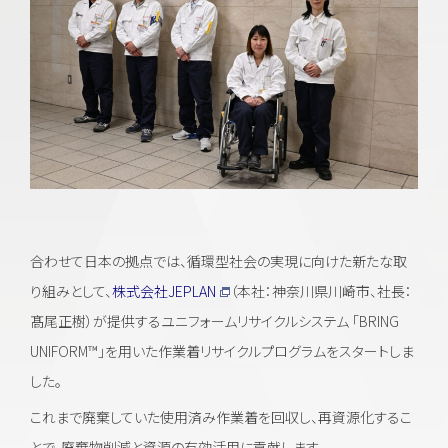
合わせて日本の拠点では、循環型社会の実現に向けた新たな取
り組みとして、
株式会社JEPLAN
（本社：神奈川県川崎市、社長：
髙尾正樹）が提供するユニフォームリサイクルシステム 「BRING
UNIFORM™」を用いた作業着リサイクルプログラムをスタートしま
した。
これまで廃棄していた使用済み作業着を回収し、再資源化するこ
とで、廃棄物削減と資源の有効活用に貢献します。