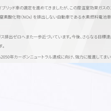
イブリッド車の選定を進めてきましたが、この度温室効果ガスの
窒素酸化物（NOx）を排出しない自動車である水素燃料電池車「
ガス排出ゼロへまた一歩近づいています。今後、さらなる目標達
す。
2050年カーボンニュートラル達成に向け、強力に推進してまい