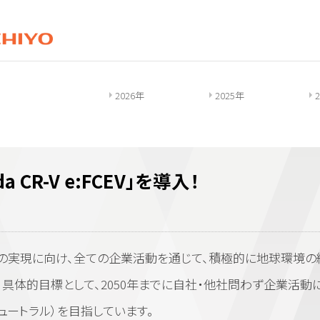
2026年
2025年
a CR-V e:FCEV」を導入！
の実現に向け、全ての企業活動を通じて、積極的に地球環境の
具体的目標として、2050年までに自社・他社問わず企業活動
ュートラル）を目指しています。