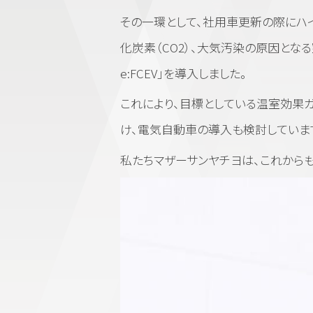
その一環として、社用車更新の際にハ
化炭素（CO2）、大気汚染の原因となる
e:FCEV」を導入しました。
これにより、目標としている温室効果
け、電気自動車の導入も検討していま
私たちマザーサンヤチヨは、これからも