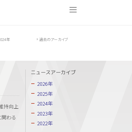
2024年
過去のアーカイブ
ニュースアーカイブ
2026年
2025年
2024年
維持向上
2023年
に関わる
2022年