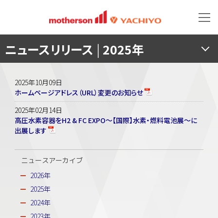
ニュースリリース
|
2025年
2025年10月09日
ホームページアドレス（URL）変更のお知らせ
2025年02月14日
高圧水素容器をH2 & FC EXPO～【国際】水素・燃料電池展～に
出展します
ニュースアーカイブ
2026年
2025年
2024年
2023年