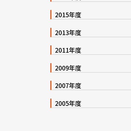
2015年度
2013年度
2011年度
2009年度
2007年度
2005年度