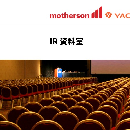
IR 資料室