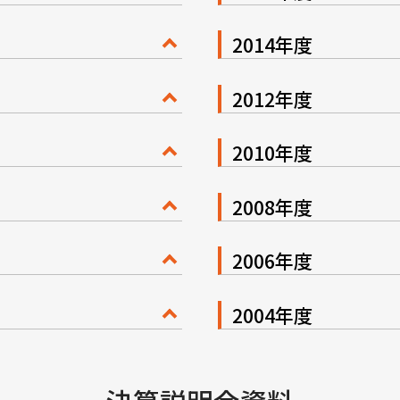
2014年度
2012年度
2010年度
2008年度
2006年度
2004年度