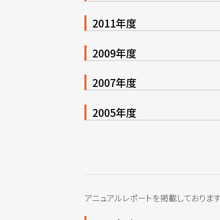
2011年度
2009年度
2007年度
2005年度
アニュアルレポートを掲載しております