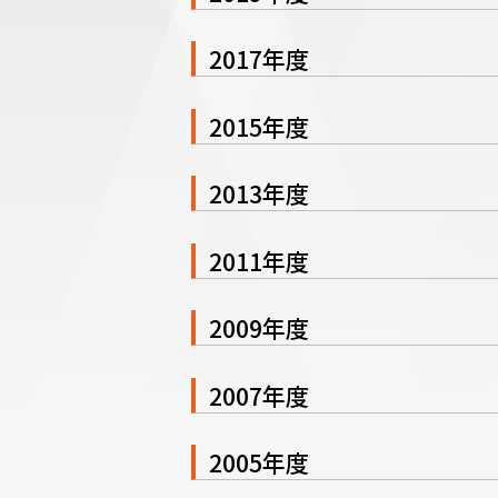
2017年度
2015年度
2013年度
2011年度
2009年度
2007年度
2005年度