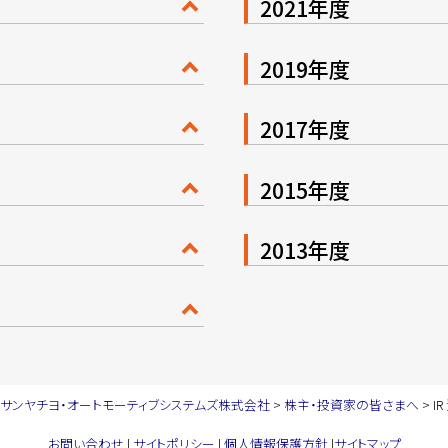
2021年度
2019年度
2017年度
2015年度
2013年度
サンヤチヨ・オートモーティブシステムズ株式会社
>
株主・投資家の皆さまへ
>
I
お問い合わせ
|
サイトポリシー
|
個人情報保護方針
|
サイトマップ