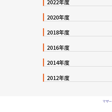
2022年度
2020年度
2018年度
2016年度
2014年度
2012年度
マザー