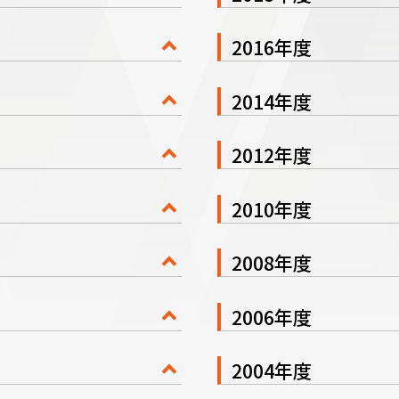
2016年度
2014年度
2012年度
2010年度
2008年度
2006年度
2004年度