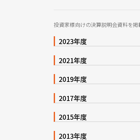
投資家様向けの決算説明会資料を掲載
2023年度
2021年度
2019年度
2017年度
2015年度
2013年度