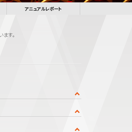
アニュアルレポート
います。