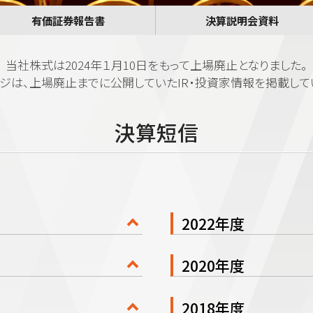
有価証券報告書
決算説明会資料
当社株式は2024年１月10日をもって上場廃止となりました。
ジは、上場廃止までに公開していたIR・投資家情報を掲載して
決算短信
2022年度
2020年度
2018年度