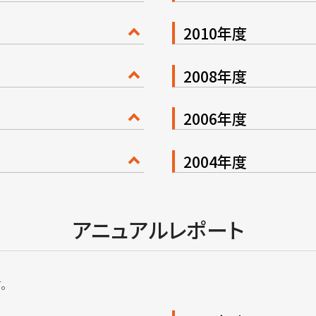
2010年度
2008年度
2006年度
2004年度
アニュアルレポート
。