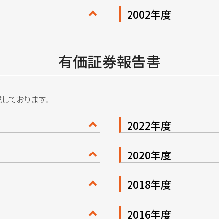
2002年度
有価証券報告書
しております。
2022年度
2020年度
2018年度
2016年度