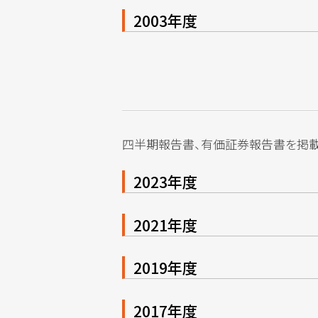
2003年度
四半期報告書、有価証券報告書を掲載
2023年度
2021年度
2019年度
2017年度