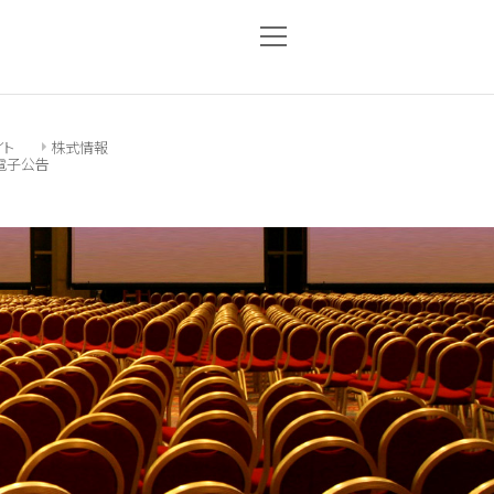
イト
株式情報
電子公告