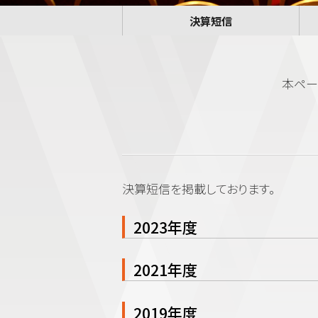
決算短信
本ペー
決算短信を掲載しております。
2023年度
2021年度
2019年度