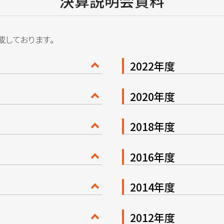
決算説明会資料
しております。
2022年度
2020年度
2018年度
2016年度
2014年度
2012年度