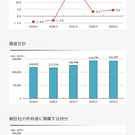
資産合計
親会社の所有者に帰属する持分