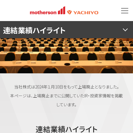
連結業績ハイライト
当社株式は2024年１月10日をもって上場廃止となりました。
本ページは、上場廃止までに公開していたIR・投資家情報を掲載
しています。
連結業績ハイライト