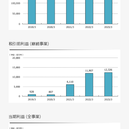
税引前利益 (継続事業)
当期利益 (全事業)