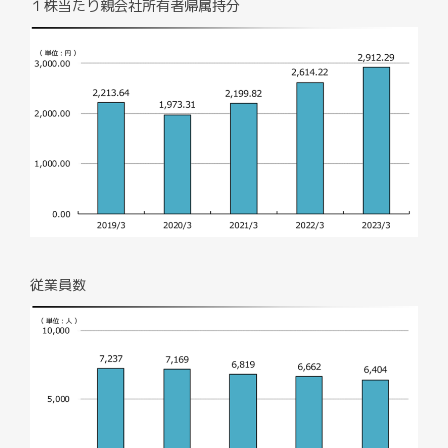
１株当たり親会社所有者帰属持分
従業員数