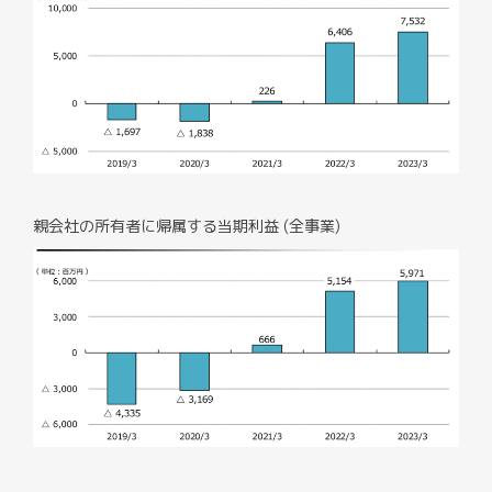
親会社の所有者に帰属する当期利益 (全事業)