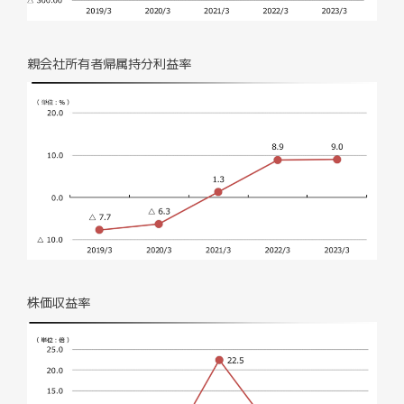
親会社所有者帰属持分利益率
株価収益率