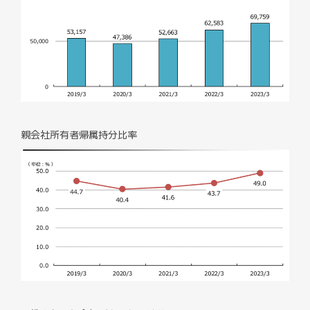
親会社所有者帰属持分比率