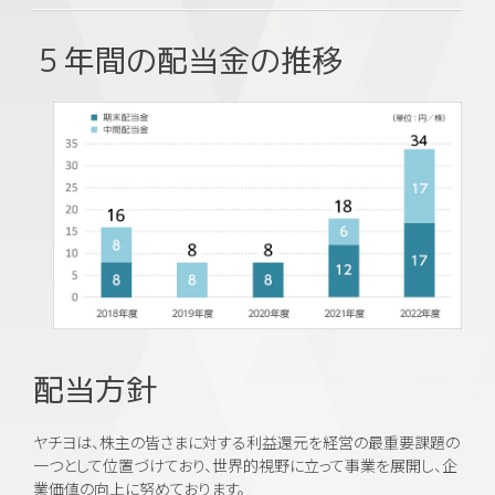
５年間の配当金の推移
配当方針
ヤチヨは、株主の皆さまに対する利益還元を経営の最重要課題の
一つとして位置づけており、世界的視野に立って事業を展開し、企
業価値の向上に努めております。