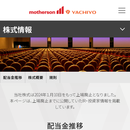
株式情報
配当金推移
株式概要
規則
当社株式は2024年１月10日をもって上場廃止となりました。
本ページは、上場廃止までに公開していたIR・投資家情報を掲載
しています。
配当金推移