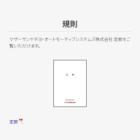
規則
マザーサンヤチヨ・オートモーティブシステムズ株式会社 定款をご
覧いただけます。
定款