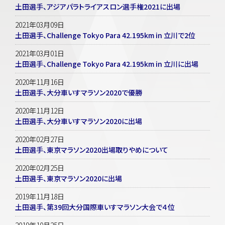
土田選手、アジアパラトライアスロン選手権2021に出場
2021年03月09日
土田選手、Challenge Tokyo Para 42.195km in 立川で2位
2021年03月01日
土田選手、Challenge Tokyo Para 42.195km in 立川に出場
2020年11月16日
土田選手、大分車いすマラソン2020で優勝
2020年11月12日
土田選手、大分車いすマラソン2020に出場
2020年02月27日
土田選手、東京マラソン2020出場取りやめについて
2020年02月25日
土田選手、東京マラソン2020に出場
2019年11月18日
土田選手、第39回大分国際車いすマラソン大会で４位
2019年10月25日