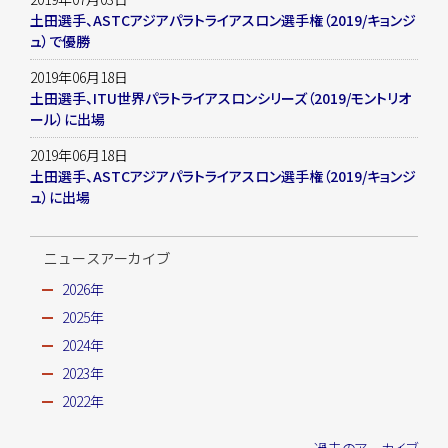
土田選手、ASTCアジアパラトライアスロン選手権（2019/キョンジ
ュ）で優勝
2019年06月18日
土田選手、ITU世界パラトライアスロンシリーズ（2019/モントリオ
ール）に出場
2019年06月18日
土田選手、ASTCアジアパラトライアスロン選手権（2019/キョンジ
ュ）に出場
ニュースアーカイブ
2026年
2025年
2024年
2023年
2022年