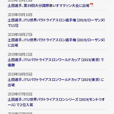
土田選手、第39回大分国際車いすマラソン大会に出場
2019年09月10日
土田選手、ITU世界パラトライアスロン選手権（2019/ローザンヌ）
で11位
2019年08月27日
土田選手、ITU世界パラトライアスロン選手権（2019/ローザンヌ）
に出場
2019年08月21日
土田選手、ITUパラトライアスロンワールドカップ（2019/東京）で
優勝
2019年08月05日
土田選手、ITUパラトライアスロンワールドカップ（2019/東京）に
出場
2019年07月03日
土田選手、ITU世界パラトライアスロンシリーズ（2019/モントリオ
ール）で２位入賞
2019年07月03日