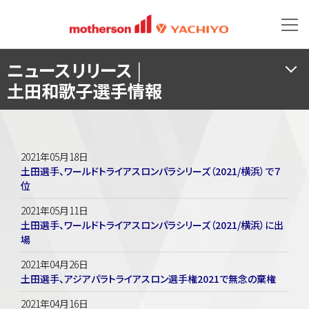
ニュースリリース
|
土田和歌子選手情報
2021年05月18日
土田選手、ワールドトライアスロンパラシリーズ（2021/横浜）で７
位
2021年05月11日
土田選手、ワールドトライアスロンパラシリーズ（2021/横浜）に出
場
2021年04月26日
土田選手、アジアパラトライアスロン選手権2021で無念の棄権
2021年04月16日