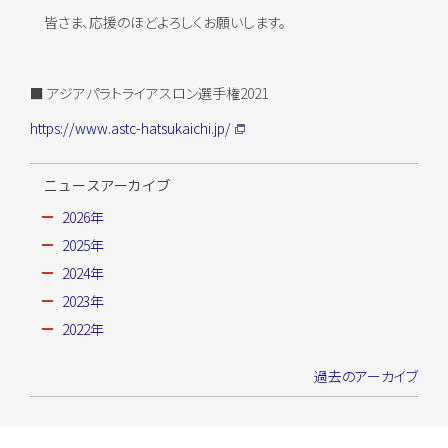
皆さま、応援のほどよろしくお願いします。
■ アジアパラトライアスロン選手権2021
https://www.astc-hatsukaichi.jp/
ニュースアーカイブ
2026年
2025年
2024年
2023年
2022年
過去のアーカイブ