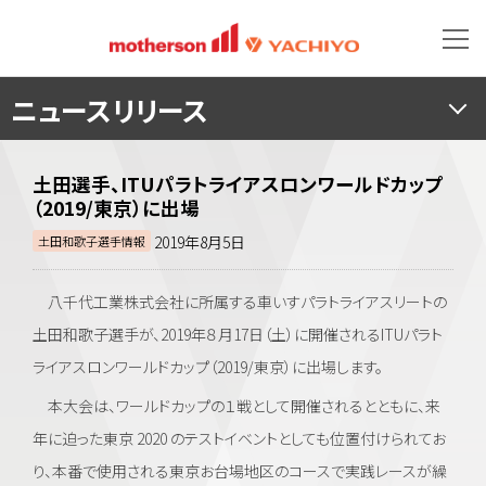
ニュースリリース
土田選手、ITUパラトライアスロンワールドカップ
（2019/東京）に出場
2019年8月5日
土田和歌子選手情報
八千代工業株式会社に所属する車いすパラトライアスリートの
土田和歌子選手が、2019年８月17日（土）に開催されるITUパラト
ライアスロンワールドカップ（2019/東京）に出場します。
本大会は、ワールドカップの１戦として開催されるとともに、来
年に迫った東京 2020 のテストイベントとしても位置付けられてお
り、本番で使用される東京お台場地区のコースで実践レースが繰