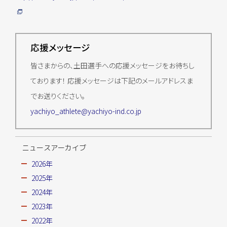
応援メッセージ
皆さまからの、土田選手への応援メッセージをお待ちし
ております！ 応援メッセージは下記のメールアドレスま
でお送りください。
yachiyo_athlete@yachiyo-ind.co.jp
ニュースアーカイブ
2026年
2025年
2024年
2023年
2022年