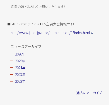
応援のほどよろしくお願いいたします！
■ 2018 パラトライアスロン主要大会情報サイト
http://www.jtu.or.jp/race/paratriathlon/18index.html
ニュースアーカイブ
2026年
2025年
2024年
2023年
2022年
過去のアーカイブ