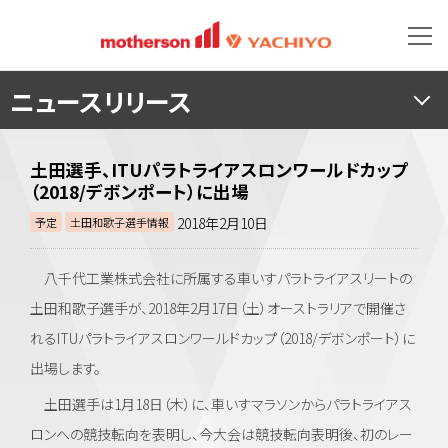
ニュースリリース
土田選手、ITUパラトライアスロンワールドカップ
（2018/デボンポート）に出場
2018年2月10日
予定
土田和歌子選手情報
八千代工業株式会社に所属する車いすパラトライアスリートの
土田和歌子選手が、2018年2月17日（土）オーストラリアで開催さ
れるITUパラトライアスロンワールドカップ（2018/デボンポート）に
出場します。
土田選手は1月18日（木）に、車いすマラソンからパラトライアス
ロンへの競技転向を表明し、今大会は競技転向表明後、初のレー