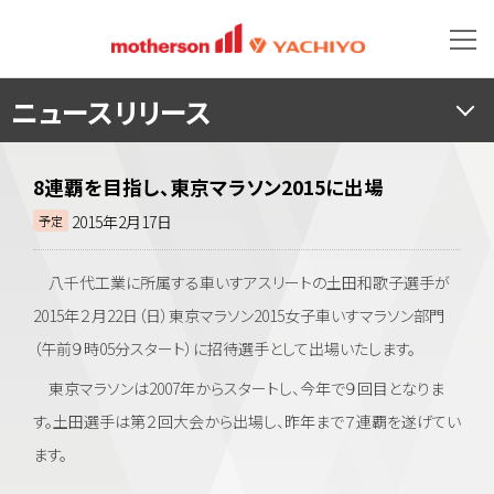
ニュースリリース
8連覇を目指し、東京マラソン2015に出場
2015年2月17日
予定
八千代工業に所属する車いすアスリートの土田和歌子選手が
2015年２月22日（日）東京マラソン2015女子車いすマラソン部門
（午前９時05分スタート）に招待選手として出場いたします。
東京マラソンは2007年からスタートし、今年で９回目となりま
す。土田選手は第２回大会から出場し、昨年まで７連覇を遂げてい
ます。