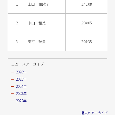
1
土田 和歌子
1:48:08
2
中山 和美
2:04:05
3
高嵜 瑞貴
2:07:35
ニュースアーカイブ
2026年
2025年
2024年
2023年
2022年
過去のアーカイブ