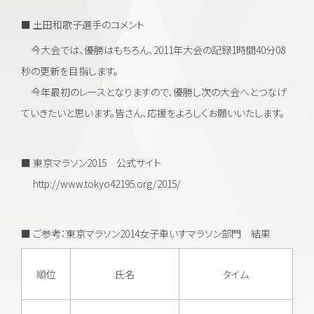
■ 土田和歌子選手のコメント
今大会では、優勝はもちろん、2011年大会の記録1時間40分08
秒の更新を目指します。
今年最初のレースとなりますので、優勝し次の大会へとつなげ
ていきたいと思います。皆さん、応援をよろしくお願いいたします。
■ 東京マラソン2015 公式サイト
http://www.tokyo42195.org/2015/
■ ご参考：東京マラソン2014女子車いすマラソン部門 結果
順位
氏名
タイム