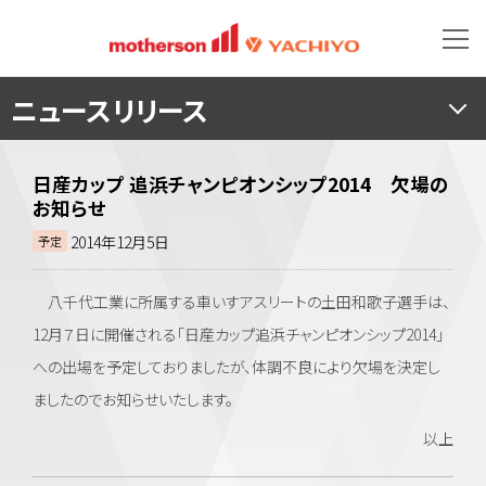
ニュースリリース
日産カップ 追浜チャンピオンシップ2014 欠場の
お知らせ
2014年12月5日
予定
八千代工業に所属する車いすアスリートの土田和歌子選手は、
12月７日に開催される「日産カップ追浜チャンピオンシップ2014」
への出場を予定しておりましたが、体調不良により欠場を決定し
ましたのでお知らせいたします。
以上