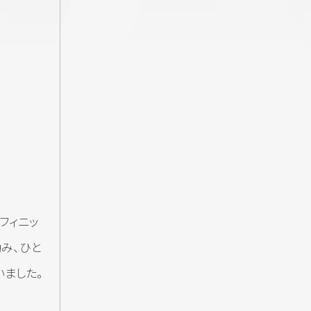
フィニッ
み、ひと
いました。