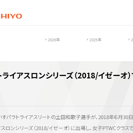
2026年
2025年
トライアスロンシリーズ（2018/イゼーオ
ラトライアスリートの土田和歌子選手が、2018年６月30日
スロンシリーズ（2018/イゼーオ）に出場し、女子PTWCクラス