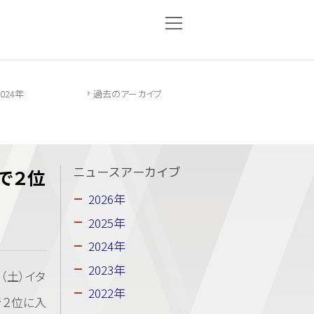
2024年
過去のアーカイブ
）で２位
ニュースアーカイブ
2026年
2025年
2024年
2023年
（土）イタ
2022年
で２位に入