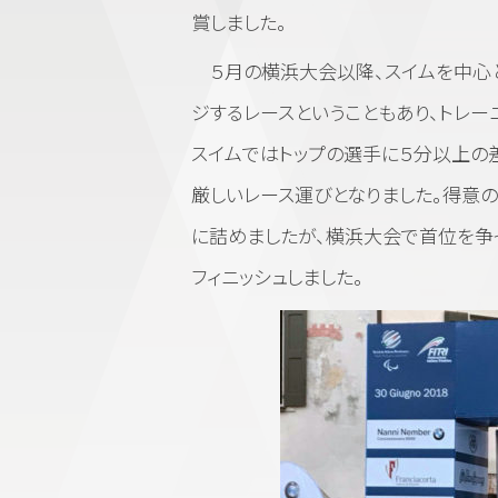
賞しました。
５月の横浜大会以降、スイムを中心と
ジするレースということもあり、トレー
スイムではトップの選手に５分以上の
厳しいレース運びとなりました。得意
に詰めましたが、横浜大会で首位を争ったL
フィニッシュしました。