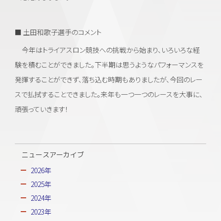
■ 土田和歌子選手のコメント
今年はトライアスロン競技への挑戦から始まり、いろいろな経
験を積むことができました。下半期は思うようなパフォーマンスを
発揮することができず、落ち込む時期もありましたが、今回のレー
スで払拭することできました。来年も一つ一つのレースを大事に、
頑張っていきます！
ニュースアーカイブ
2026年
2025年
2024年
2023年