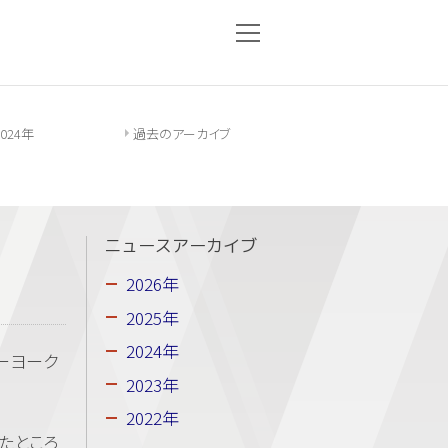
2024年
過去のアーカイブ
ニュースアーカイブ
2026年
2025年
2024年
ーヨーク
2023年
2022年
たところ