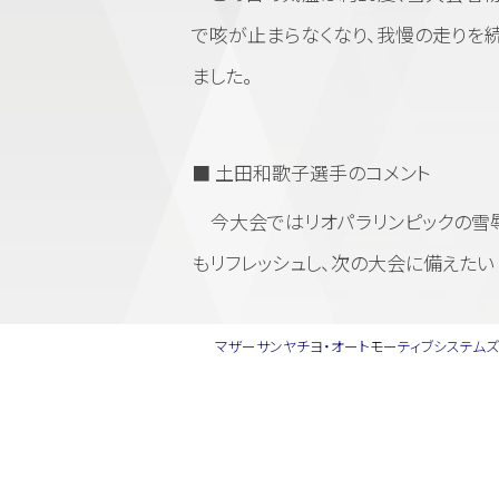
で咳が止まらなくなり、我慢の走りを続
ました。
■ 土田和歌子選手のコメント
今大会ではリオパラリンピックの雪辱
もリフレッシュし、次の大会に備えたい
マザーサンヤチヨ・オートモーティブシステム