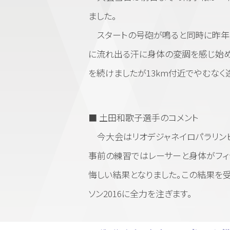
ました。
スタートの号砲が鳴ると同時に昨年の
に流れ出る汗に身体の変調を感じ始め
を続けましたが13km付近でやむなく
■ 土田和歌子選手のコメント
今大会はリオデジャネイロパラリン
事前の練習ではレーサーと身体がフィ
悔しい結果となりました。この結果を
ソン2016に全力を注ぎます。