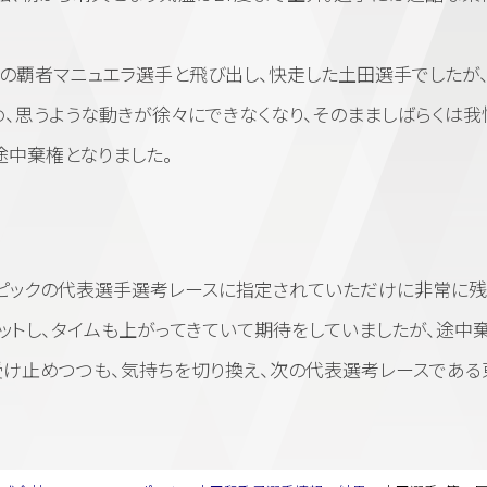
覇者マニュエラ選手と飛び出し、快走した土田選手でしたが、
、思うような動きが徐々にできなくなり、そのまましばらくは我
途中棄権となりました。
ピックの代表選手選考レースに指定されていただけに非常に残
ットし、タイムも上がってきていて期待をしていましたが、途中
受け止めつつも、気持ちを切り換え、次の代表選考レースである