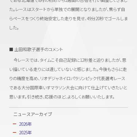
た。レースはスタートから単独での展開となりましたが、焦らず自
らペースをつくり終始安定した走りを見せ、49分20秒でゴールしま
した。
■ 土田和歌子選手のコメント
今レースでは、タイムこそ自己記録に12秒差と迫りましたが、思
い描いている走りには達していないと感じました。今後もさらに走
りの精度を高め、リオデジャネイロパラリンピック代表選考レース
である大分国際車いすマラソン大会に向けて仕上げていきたいと
思います。引き続き、応援のほど、よろしくお願いいたします。
ニュースアーカイブ
2026年
2025年