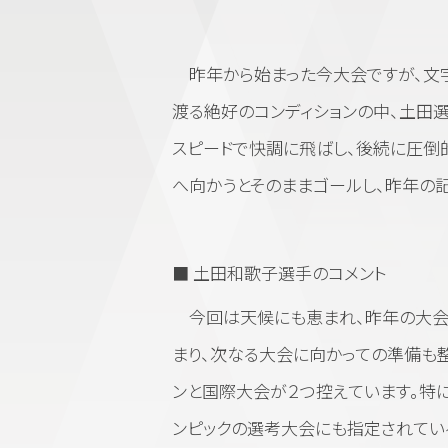
昨年から始まった今大会ですが、文
渡る絶好のコンディションの中、土田
スピードで快調に飛ばし、後続に圧倒
へ向かうとそのままゴールし、昨年の記
■ 土田和歌子選手のコメント
今回は天候にも恵まれ、昨年の大会
まり、次なる大会に向かっての準備も整
ンと国際大会が２つ控えています。特に
ンピックの選考大会にも指定されてい