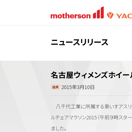
ニュースリリース
名古屋ウィメンズホイー
2015年3月10日
結果
八千代工業に所属する車いすアスリー
ルチェアマラソン2015（午前９時スター
ました。