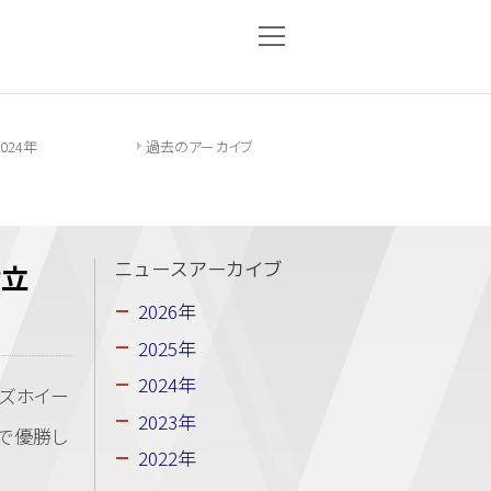
2024年
過去のアーカイブ
樹立
ニュースアーカイブ
2026年
2025年
2024年
ンズホイー
2023年
録で優勝し
2022年