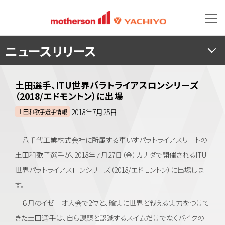
ニュースリリース
土田選手、ITU世界パラトライアスロンシリーズ
（2018/エドモントン）に出場
2018年7月25日
土田和歌子選手情報
八千代工業株式会社に所属する車いすパラトライアスリートの
土田和歌子選手が、2018年７月27日（金）カナダで開催されるITU
世界パラトライアスロンシリーズ（2018/エドモントン）に出場しま
す。
６月のイゼーオ大会で2位と、確実に世界と戦える実力をつけて
きた土田選手は、自ら課題と認識するスイムだけでなくバイクの