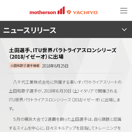
ニュースリリース
土田選手、ITU世界パラトライアスロンシリーズ
（2018/イゼーオ）に出場
2018年6月25日
土田和歌子選手情報
八千代工業株式会社に所属する車いすパラトライアスリートの
土田和歌子選手が、2018年６月30日（土）イタリアで開催される
ITU世界パラトライアスロンシリーズ（2018/イゼーオ）に出場しま
す。
５月の横浜大会で２連覇を飾った土田選手は、自ら課題と認識
するスイムを中心に、日々スキルアップを目指してトレーニングを