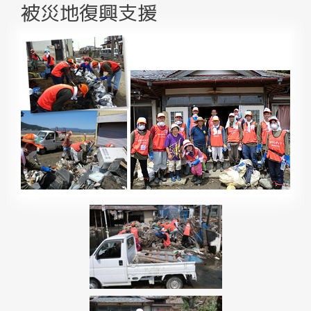
被災地復興支援