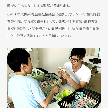
障がいがある方に対する理解が深まります。
このほか、地域の社会福祉協議会と連携し、ボランティア情報を従
業員へ紹介する取り組みも行っています。子ども支援・高齢者支
援・環境保全などの分野ごとに情報を提供し、従業員自身が貢献
したい分野で活動することを目指しています。