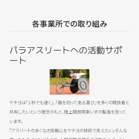
各事業所での取り組み
パラアスリートへの活動サポ
ート
ヤチヨは「１秒でも速く」、「風を切って走る喜び」を多くの競技者と
共有したいという理念のもと、陸上競技用車いすの製造を担って
います。
「アスリートのあくなき挑戦心をヤチヨの技術で支えたい」そんな