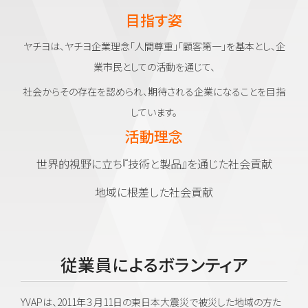
目指す姿
ヤチヨは、ヤチヨ企業理念「人間尊重」「顧客第一」を基本とし、企
業市民としての活動を通じて、
社会からその存在を認められ、期待される企業になることを目指
しています。
活動理念
世界的視野に立ち『技術と製品』を通じた社会貢献
地域に根差した社会貢献
従業員によるボランティア
YVAPは、2011年３月11日の東日本大震災で被災した地域の方た