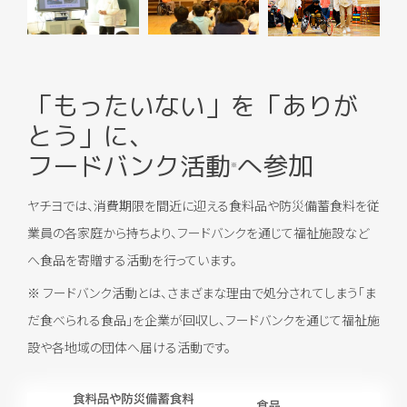
「もったいない」を「ありが
とう」に、
フードバンク活動
へ参加
※
ヤチヨでは、消費期限を間近に迎える食料品や防災備蓄食料を従
業員の各家庭から持ちより、フードバンクを通じて福祉施設など
へ食品を寄贈する活動を行っています。
※ フードバンク活動とは、さまざまな理由で処分されてしまう「ま
だ食べられる食品」を企業が回収し、フードバンクを通じて福祉施
設や各地域の団体へ届ける活動です。