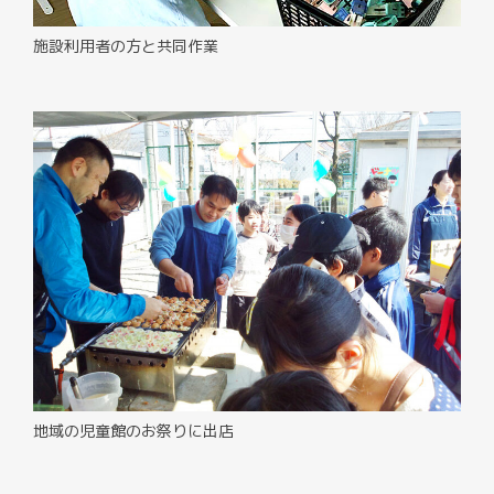
施設利用者の方と共同作業
地域の児童館のお祭りに出店