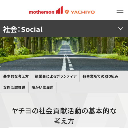
社会：Social
基本的な考え方
従業員によるボランティア
各事業所での取り組み
女性活躍推進
障がい者雇用
ヤチヨの社会貢献活動の基本的な
考え方