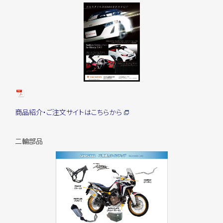
商品紹介・ご注文サイトはこちらから
二輪部品