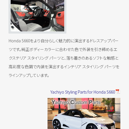
Honda S660をより自分らしく魅力的に演出するドレスアップパー
ツです。純正ボディーカラーに合わせた色で外装を引き締めるエ
クステリア スタイリング パーツと、落ち着きのあるソフトな触感と
高彩度な色調で内装を演出するインテリア スタイリング パーツを
ラインアップしています。
Yachiyo Styling Parts for Honda S660