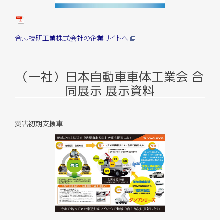
合志技研工業株式会社の企業サイトへ
（一社）日本自動車車体工業会 合
同展示 展示資料
災害初期支援車