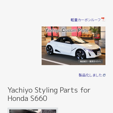
軽量カーボンルーフ
製品化しました
Yachiyo Styling Parts for
Honda S660