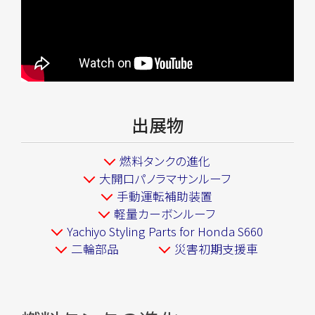
出展物
燃料タンクの進化
大開口パノラマサンルーフ
手動運転補助装置
軽量カーボンルーフ
Yachiyo Styling Parts for Honda S660
二輪部品
災害初期支援車