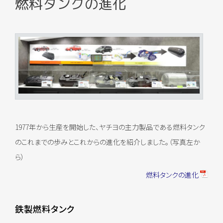
燃料タンクの進化
1977年から生産を開始した、ヤチヨの主力製品である燃料タンク
のこれまでの歩みとこれからの進化を紹介しました。（写真左か
ら）
燃料タンクの進化
鉄製燃料タンク