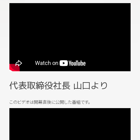
代表取締役社長 山口より
このビデオは開幕直後に公開した番組です。