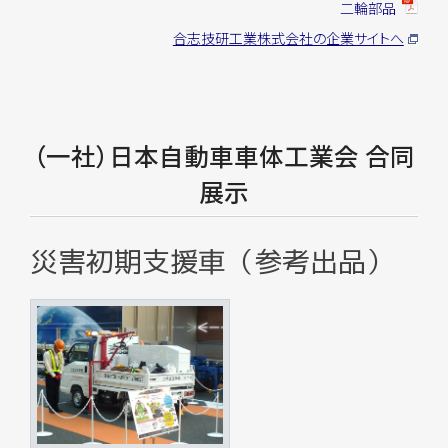
二輪部品
合志技研工業株式会社の企業サイトへ
（一社）日本自動車車体工業会 合同
展示
災害初期支援車（参考出品）