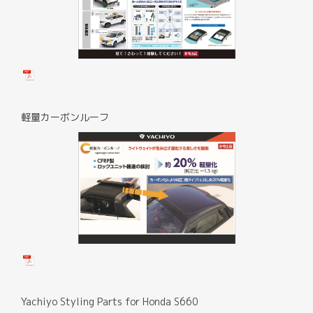
軽量カーボンルーフ
Yachiyo Styling Parts for Honda S660