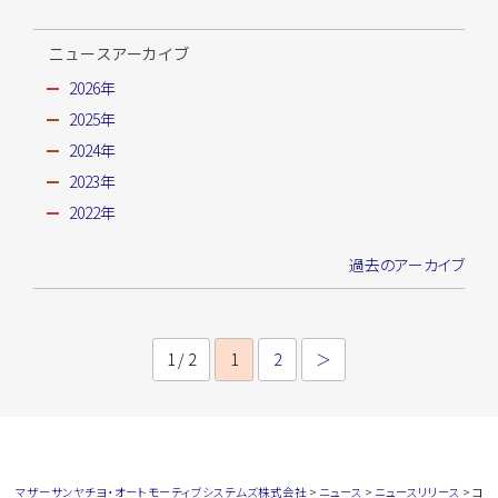
ニュースアーカイブ
2026年
2025年
2024年
2023年
2022年
過去のアーカイブ
1 / 2
1
2
＞
マザーサンヤチヨ・オートモーティブシステムズ株式会社
>
ニュース
>
ニュースリリース
>
コ