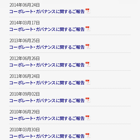
2014年06月24日
コーポレート・ガバナンスに関するご報告
2014年03月17日
コーポレート・ガバナンスに関するご報告
2013年06月25日
コーポレート・ガバナンスに関するご報告
2012年06月26日
コーポレート・ガバナンスに関するご報告
2011年06月24日
コーポレート・ガバナンスに関するご報告
2010年09月02日
コーポレート・ガバナンスに関するご報告
2010年06月29日
コーポレート・ガバナンスに関するご報告
2010年03月30日
コーポレート・ガバナンスに関するご報告