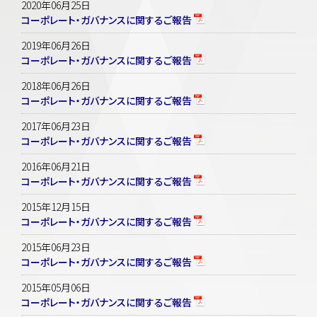
2020年06月25日
コーポレート・ガバナンスに関するご報告
2019年06月26日
コーポレート・ガバナンスに関するご報告
2018年06月26日
コーポレート・ガバナンスに関するご報告
2017年06月23日
コーポレート・ガバナンスに関するご報告
2016年06月21日
コーポレート・ガバナンスに関するご報告
2015年12月15日
コーポレート・ガバナンスに関するご報告
2015年06月23日
コーポレート・ガバナンスに関するご報告
2015年05月06日
コーポレート・ガバナンスに関するご報告