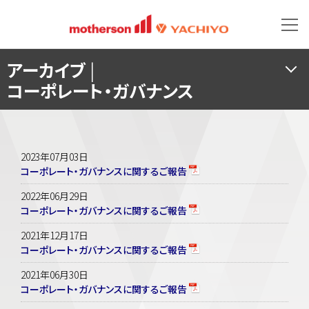
アーカイブ
|
コーポレート・ガバナンス
2023年07月03日
コーポレート・ガバナンスに関するご報告
2022年06月29日
コーポレート・ガバナンスに関するご報告
2021年12月17日
コーポレート・ガバナンスに関するご報告
2021年06月30日
コーポレート・ガバナンスに関するご報告