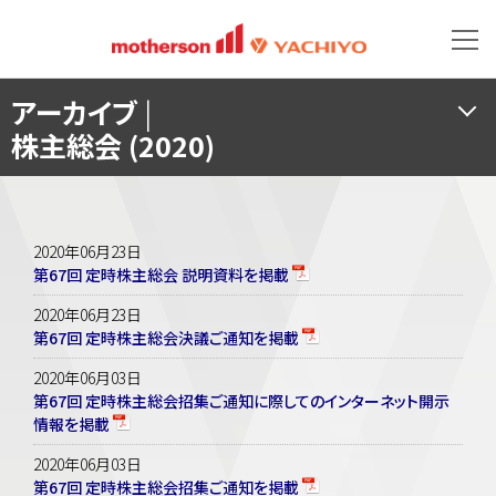
アーカイブ
|
株主総会 (2020)
2020年06月23日
第67回 定時株主総会 説明資料を掲載
2020年06月23日
第67回 定時株主総会決議ご通知を掲載
2020年06月03日
第67回 定時株主総会招集ご通知に際してのインターネット開示
情報を掲載
2020年06月03日
第67回 定時株主総会招集ご通知を掲載