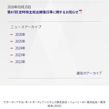
2020年05月25日
第67回 定時株主総会開催日等に関するお知らせ
ニュースアーカイブ
2026年
2025年
2024年
2023年
2022年
過去のアーカイブ
マザーサンヤチヨ・オートモーティブシステムズ株式会社
>
ニュース
>
IR
>
株主総会
>
株主
総会 (2020)