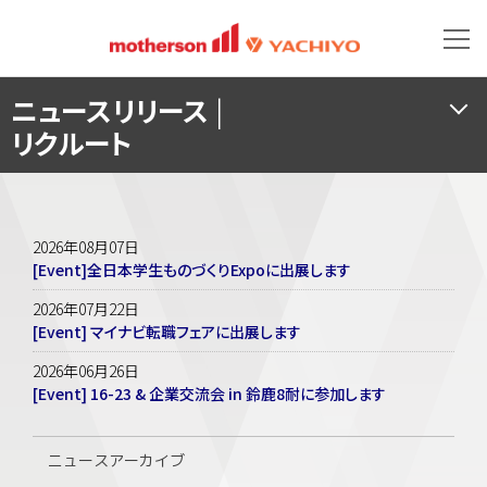
ニュースリリース
|
リクルート
2026年08月07日
[Event]全日本学生ものづくりExpoに出展します
2026年07月22日
[Event] マイナビ転職フェアに出展します
2026年06月26日
[Event] 16-23 & 企業交流会 in 鈴鹿8耐に参加します
ニュースアーカイブ