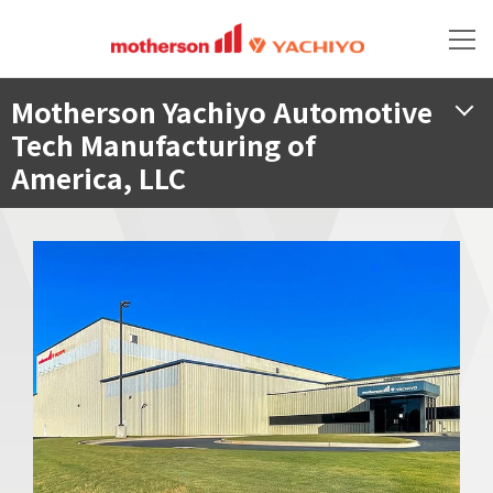
Motherson Yachiyo Automotive
Tech Manufacturing of
America, LLC